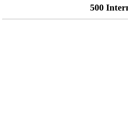
500 Inter