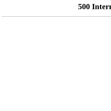
500 Inter