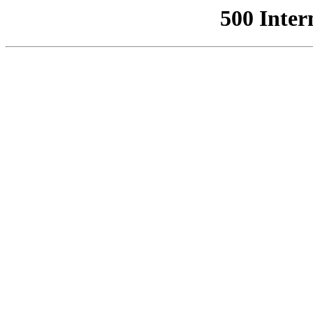
500 Inter