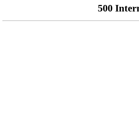
500 Inter